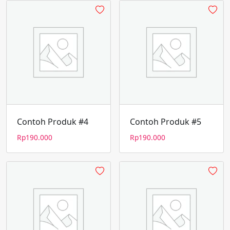
Contoh Produk #4
Contoh Produk #5
Rp
190.000
Rp
190.000