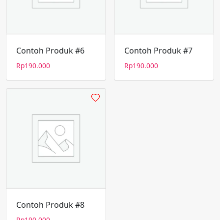
Contoh Produk #6
Contoh Produk #7
Rp
190.000
Rp
190.000
Contoh Produk #8
Rp
190.000